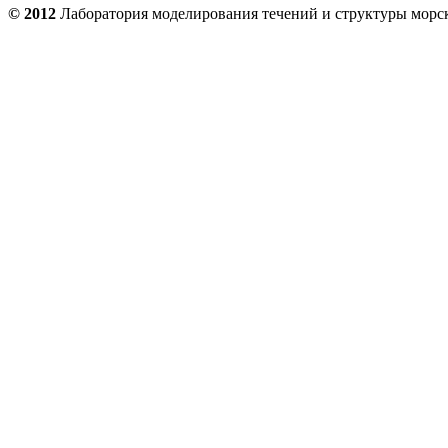
© 2012
Лаборатория моделирования течений и структуры мор