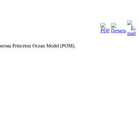
итма Princeton Ocean Model (POM).